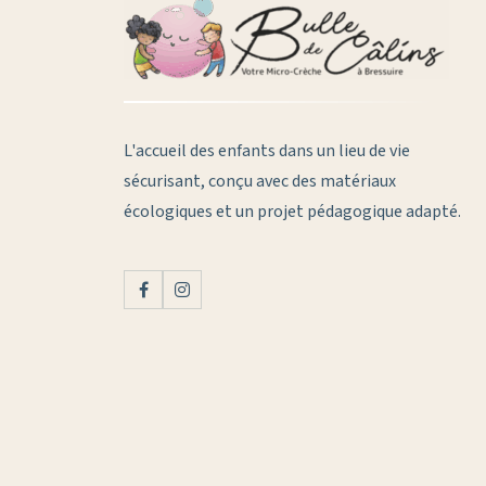
L'accueil des enfants dans un lieu de vie
sécurisant, conçu avec des matériaux
écologiques et un projet pédagogique adapté.