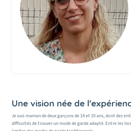
Une vision née de l'expérien
Je suis maman de deux garçons de 14 et 10 ans, dont des enfant
difficultés de trouver un mode de garde adapté. Entre les hor