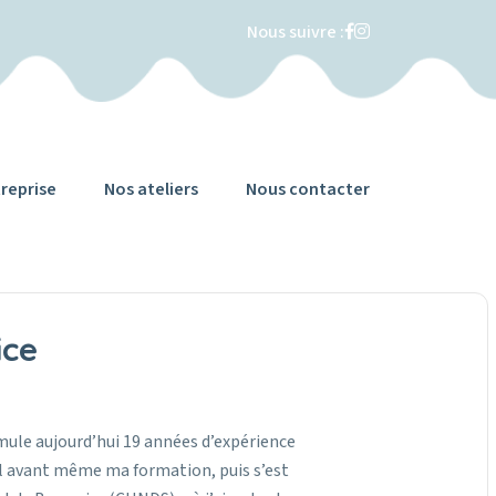
Nous suivre :
reprise
Nos ateliers
Nous contacter
ice
cumule aujourd’hui 19 années d’expérience
il avant même ma formation, puis s’est